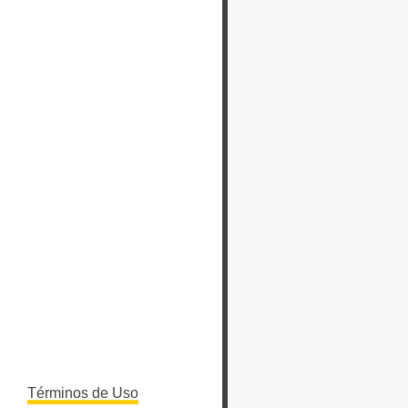
Términos de Uso