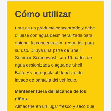
Cómo utilizar
Este es un producto concentrado y debe
diluirse con agua desmineralizada para
obtener la concentración requerida para
su uso. Diluya una parte de Shell
Summer Screenwash con 19 partes de
agua desionizada o agua de Shell
Battery y agréguela al depósito de
lavado de pantalla del vehículo.
Mantener fuera del alcance de los
niños.
Almacene en un lugar fresco y seco que