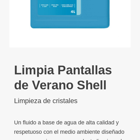
Limpia Pantallas
de Verano Shell
Limpieza de cristales
Un fluido a base de agua de alta calidad y
respetuoso con el medio ambiente diseñado