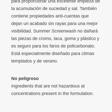
para proporcionar una excelente limpieza de
la acumulación de suciedad y sal. También
contiene propiedades anti-cuentas que
dejan un acabado sin rayas para una mejor
visibilidad. Summer Screenwash no dañará
las piezas de cromo, laca, goma y plástico y
es seguro para los faros de policarbonato.
Está especialmente diseñado para climas
templados y de verano.
No peligroso
Ingredients that are not hazardous at
concentrations present in the formulation.