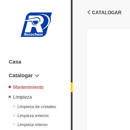
CATALOGAR
Casa
Catalogar
Mantenimiento
Limpieza
Limpieza de cristales
Limpieza exterior
Limpieza interior