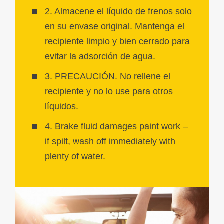
2. Almacene el líquido de frenos solo
en su envase original. Mantenga el
recipiente limpio y bien cerrado para
evitar la adsorción de agua.
3. PRECAUCIÓN. No rellene el
recipiente y no lo use para otros
líquidos.
4. Brake fluid damages paint work –
if spilt, wash off immediately with
plenty of water.