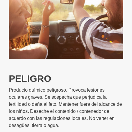
PELIGRO
Producto químico peligroso. Provoca lesiones
oculares graves. Se sospecha que perjudica la
fertilidad o daña al feto. Mantener fuera del alcance de
los niños. Deseche el contenido / contenedor de
acuerdo con las regulaciones locales. No verter en
desagües, tierra o agua.