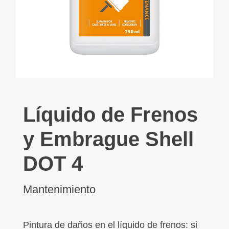
Líquido de Frenos
y Embrague Shell
DOT 4
Mantenimiento
Pintura de daños en el líquido de frenos: si