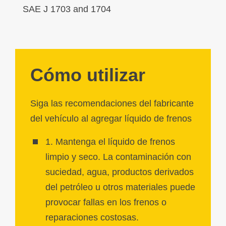
SAE J 1703 and 1704
Cómo utilizar
Siga las recomendaciones del fabricante
del vehículo al agregar líquido de frenos
1. Mantenga el líquido de frenos
limpio y seco. La contaminación con
suciedad, agua, productos derivados
del petróleo u otros materiales puede
provocar fallas en los frenos o
reparaciones costosas.