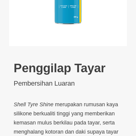
Penggilap Tayar
Pembersihan Luaran
Shell Tyre Shine
merupakan rumusan kaya
silikone berkualiti tinggi yang memberikan
kemasan mulus berkilau pada tayar, serta
menghalang kotoran dan daki supaya tayar