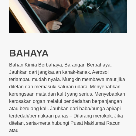
BAHAYA
Bahan Kimia Berbahaya, Barangan Berbahaya.
Jauhkan dari jangkauan kanak-kanak. Aerosol
terlampau mudah nyala. Mungkin membawa maut jika
ditelan dan memasuki saluran udara. Menyebabkan
kerengsaan mata dan kulit yang serius. Menyebabkan
kerosakan organ melalui pendedahan berpanjangan
atau berulang kali. Jauhkan dari haba/bunga api/api
terdedah/permukaan panas – Dilarang merokok. Jika
ditelan, serta-merta hubungi Pusat Maklumat Racun
atau