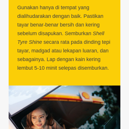
Gunakan hanya di tempat yang
dialihudarakan dengan baik. Pastikan
tayar benar-benar bersih dan kering
sebelum disapukan. Semburkan
Shell
Tyre Shine
secara rata pada dinding tepi
tayar, madgad atau lekapan luaran, dan
sebagainya. Lap dengan kain kering
lembut 5-10 minit selepas disemburkan.