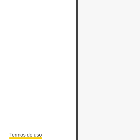
Termos de uso