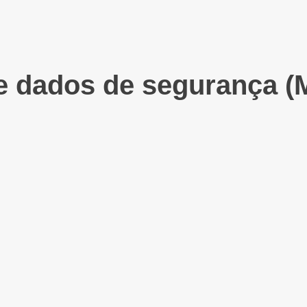
e dados de segurança (