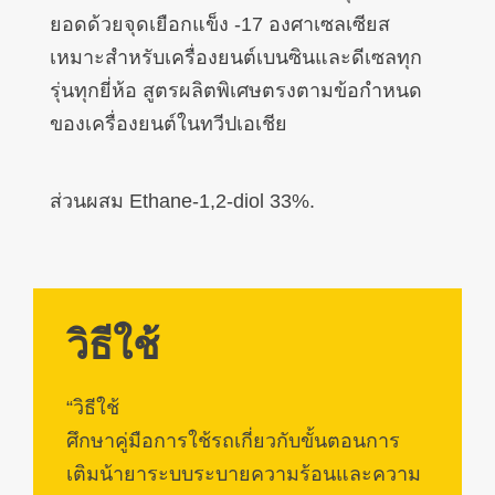
ยอดด้วยจุดเยือกแข็ง -17 องศาเซลเซียส
เหมาะสำหรับเครื่องยนต์เบนซินและดีเซลทุก
รุ่นทุกยี่ห้อ สูตรผลิตพิเศษตรงตามข้อกำหนด
ของเครื่องยนต์ในทวีปเอเชีย
ส่วนผสม Ethane-1,2-diol 33%.
วิธีใช้
“วิธีใช้
ศึกษาคู่มือการใช้รถเกี่ยวกับขั้นตอนการ
เติมน้ายาระบบระบายความร้อนและความ