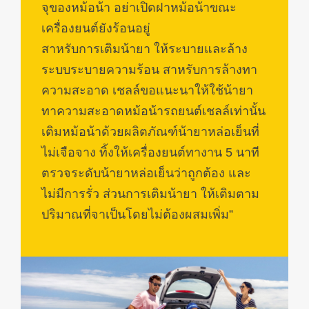
จุของหม้อน้า อย่าเปิดฝาหม้อน้าขณะ
เครื่องยนต์ยังร้อนอยู่
สาหรับการเติมน้ายา ให้ระบายและล้าง
ระบบระบายความร้อน สาหรับการล้างทา
ความสะอาด เชลล์ขอแนะนาให้ใช้น้ายา
ทาความสะอาดหม้อน้ารถยนต์เชลล์เท่านั้น
เติมหม้อน้าด้วยผลิตภัณฑ์น้ายาหล่อเย็นที่
ไม่เจือจาง ทิ้งให้เครื่องยนต์ทางาน 5 นาที
ตรวจระดับน้ายาหล่อเย็นว่าถูกต้อง และ
ไม่มีการรั่ว ส่วนการเติมน้ายา ให้เติมตาม
ปริมาณที่จาเป็นโดยไม่ต้องผสมเพิ่ม”