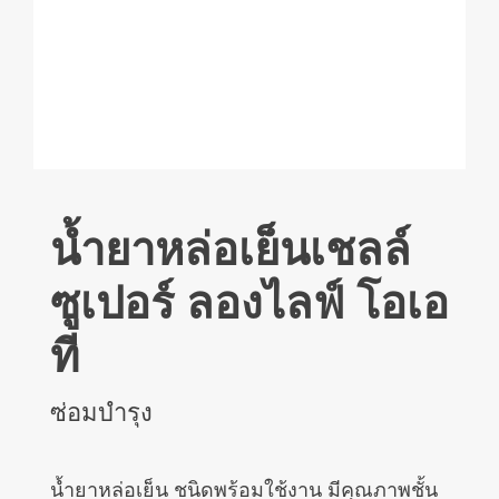
น้ำยาหล่อเย็นเชลล์
ซูเปอร์ ลองไลฟ์ โอเอ
ที
ซ่อมบำรุง
น้ำยาหล่อเย็น ชนิดพร้อมใช้งาน มีคุณภาพชั้น