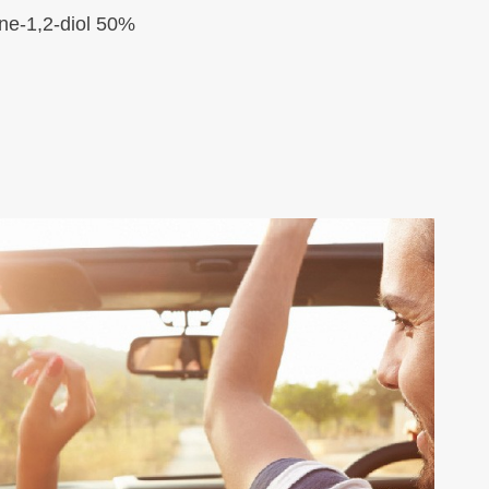
ne-1,2-diol 50%