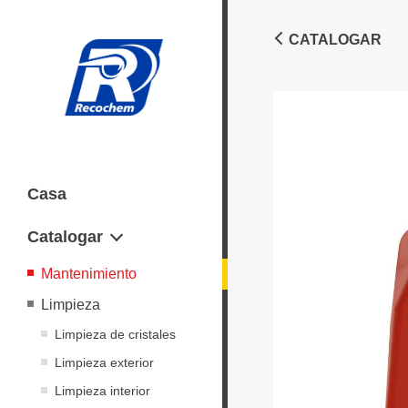
CATALOGAR
Casa
Catalogar
Mantenimiento
Limpieza
Limpieza de cristales
Limpieza exterior
Limpieza interior