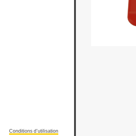
Conditions d’utilisation