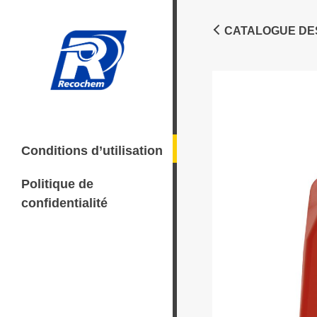
CATALOGUE DE
Conditions d’utilisation
Politique de
confidentialité