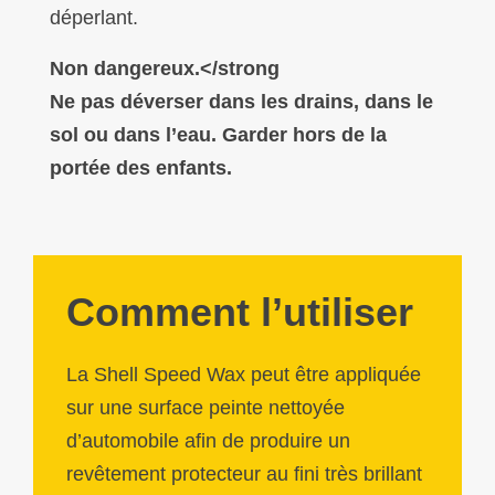
déperlant.
Non dangereux.</strong
Ne pas déverser dans les drains, dans le
sol ou dans l’eau. Garder hors de la
portée des enfants.
Comment l’utiliser
La Shell Speed Wax peut être appliquée
sur une surface peinte nettoyée
d’automobile afin de produire un
revêtement protecteur au fini très brillant