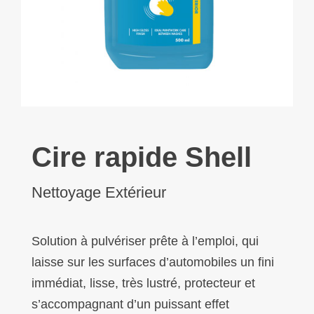
Cire rapide Shell
Nettoyage Extérieur
Solution à pulvériser prête à l’emploi, qui
laisse sur les surfaces d’automobiles un fini
immédiat, lisse, très lustré, protecteur et
s’accompagnant d’un puissant effet