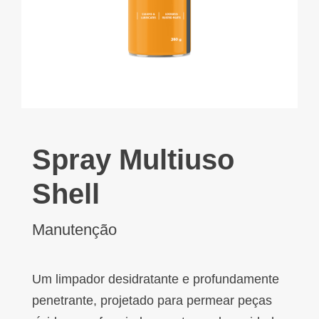
Spray Multiuso
Shell
Manutenção
Um limpador desidratante e profundamente
penetrante, projetado para permear peças