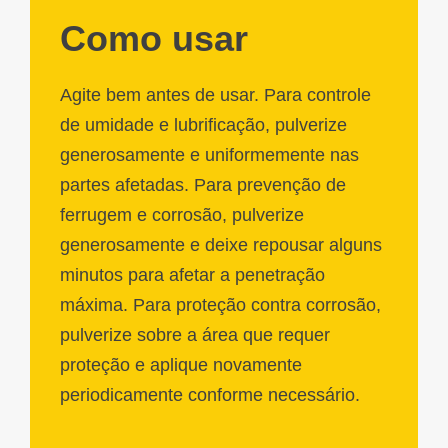
Como usar
Agite bem antes de usar. Para controle
de umidade e lubrificação, pulverize
generosamente e uniformemente nas
partes afetadas. Para prevenção de
ferrugem e corrosão, pulverize
generosamente e deixe repousar alguns
minutos para afetar a penetração
máxima. Para proteção contra corrosão,
pulverize sobre a área que requer
proteção e aplique novamente
periodicamente conforme necessário.