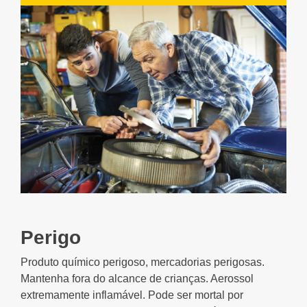
Perigo
Produto químico perigoso, mercadorias perigosas.
Mantenha fora do alcance de crianças. Aerossol
extremamente inflamável. Pode ser mortal por