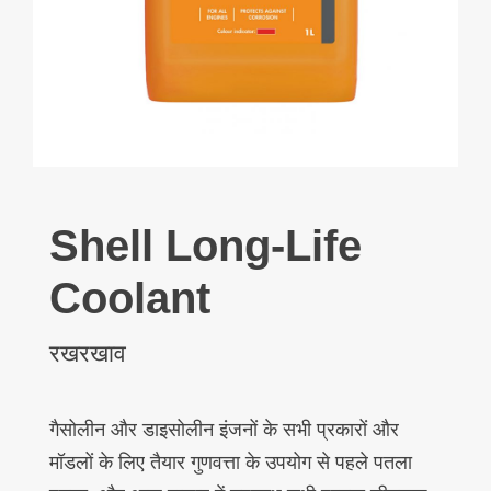
Shell Long-Life
Coolant
रखरखाव
गैसोलीन और डाइसोलीन इंजनों के सभी प्रकारों और
मॉडलों के लिए तैयार गुणवत्ता के उपयोग से पहले पतला