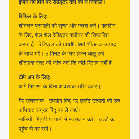
इंजन गर्म होने पर रेडिएटर कैप को न निकालें।
रिफिल के लिए:
शीतलन प्रणाली को सूखा और फ्लश करें। फ्लशिंग
के लिए, शेल शेल रेडिएटर क्लीनर की सिफारिश
करता है। रेडिएटर को undiluted शीतलक उत्पाद
के साथ भरें। 5 मिनट के लिए इंजन चालू रखें,
शीतलक स्तर की जांच करें कि कोई रिसाव नहीं है।
टॉप अप के लिए:
आगे मिश्रण के बिना आवश्यक राशि ऊपर।
गैर खतरनाक। उपयोग किए गए कूलेंट उत्पादों को एक
अधिकृत संग्रह बिंदु पर ले जाएं।
नालियों, मिट्टी या पानी में स्त्राव न करें। बच्चों के
पहुंच से दूर रखें।