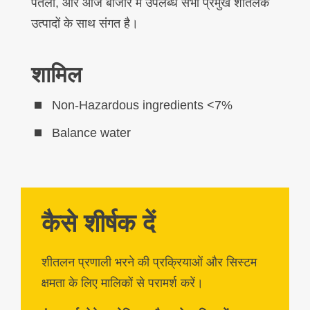
पतला, और आज बाजार में उपलब्ध सभी प्रमुख शीतलक
उत्पादों के साथ संगत है।
शामिल
Non-Hazardous ingredients <7%
Balance water
कैसे शीर्षक दें
शीतलन प्रणाली भरने की प्रक्रियाओं और सिस्टम
क्षमता के लिए मालिकों से परामर्श करें।