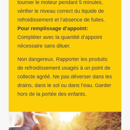
tourner le moteur pendant 5 minutes,
vérifier le niveau correct du liquide de
refroidissement et l’absence de fuites.
Pour remplissage d’appoint:
Compléter avec la quantité d’appoint
nécessaire sans diluer.
Non dangereux. Rapporter les produits
de refroidissement usagés à un point de
collecte agréé. Ne pas déverser dans les
drains, dans le sol ou dans l’eau. Garder
hors de la portée des enfants.