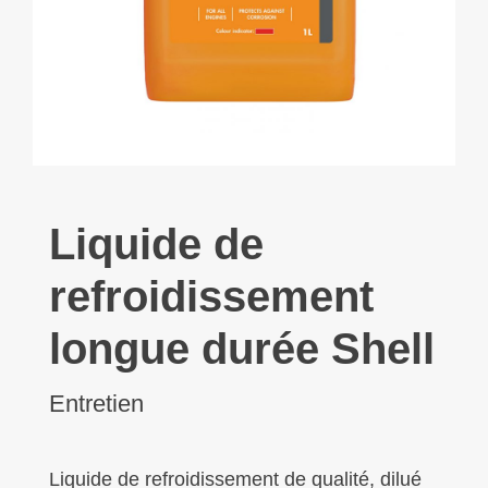
Liquide de
refroidissement
longue durée Shell
Entretien
Liquide de refroidissement de qualité, dilué