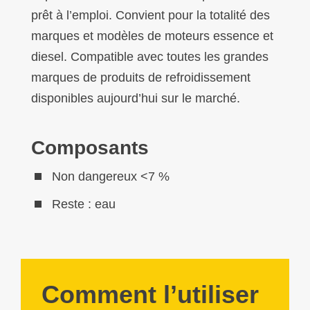
prêt à l’emploi. Convient pour la totalité des
marques et modèles de moteurs essence et
diesel. Compatible avec toutes les grandes
marques de produits de refroidissement
disponibles aujourd’hui sur le marché.
Composants
Non dangereux <7 %
Reste : eau
Comment l’utiliser