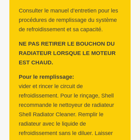
Consulter le manuel d’entretien pour les
procédures de remplissage du système
de refroidissement et sa capacité.
NE PAS RETIRER LE BOUCHON DU
RADIATEUR LORSQUE LE MOTEUR
EST CHAUD.
Pour le remplissage:
vider et rincer le circuit de
refroidissement. Pour le rinçage, Shell
recommande le nettoyeur de radiateur
Shell Radiator Cleaner. Remplir le
radiateur avec le liquide de
refroidissement sans le diluer. Laisser