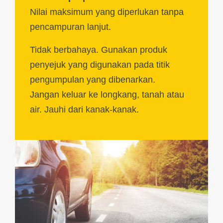
Nilai maksimum yang diperlukan tanpa
pencampuran lanjut.
Tidak berbahaya. Gunakan produk
penyejuk yang digunakan pada titik
pengumpulan yang dibenarkan.
Jangan keluar ke longkang, tanah atau
air. Jauhi dari kanak-kanak.