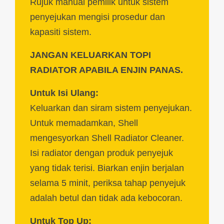
Rujuk manual pemilik untuk sistem
penyejukan mengisi prosedur dan
kapasiti sistem.
JANGAN KELUARKAN TOPI
RADIATOR APABILA ENJIN PANAS.
Untuk Isi Ulang:
Keluarkan dan siram sistem penyejukan.
Untuk memadamkan, Shell
mengesyorkan Shell Radiator Cleaner.
Isi radiator dengan produk penyejuk
yang tidak terisi. Biarkan enjin berjalan
selama 5 minit, periksa tahap penyejuk
adalah betul dan tidak ada kebocoran.
Untuk Top Up: