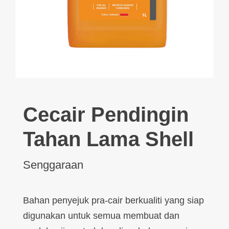
Cecair Pendingin
Tahan Lama Shell
Senggaraan
Bahan penyejuk pra-cair berkualiti yang siap
digunakan untuk semua membuat dan